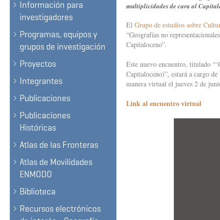
Información para
multiplicidades de cara al Capita
investigadores
El
Grupo de estudios sobre Cultur
Programas, equipos y
“Geografías no representacionales 
Capitaloceno”.
grupos de investigación
Proyectos
Este nuevo encuentro, titulado “‘
Capitaloceno)”, estará a cargo de
Integrantes
manera virtual el jueves 2 de juni
Publicaciones
Link al encuentro virtual
Publicaciones
Históricas
Atlas de las Fronteras
Atlas de Movilidades
ENMODO
Biblioteca
Recursos electrónicos