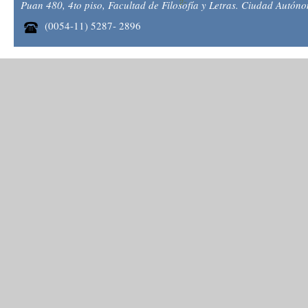
Puan 480, 4to piso, Facultad de Filosofía y Letras. Ciudad Autón
(0054-11) 5287- 2896