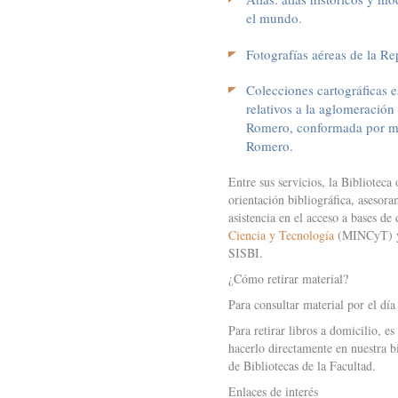
el mundo.
Fotografías aéreas de la Re
Colecciones cartográficas 
relativos a la aglomeración
Romero, conformada por mate
Romero.
Entre sus servicios, la Biblioteca
orientación bibliográfica, asesor
asistencia en el acceso a bases de
Ciencia y Tecnología
(MINCyT)
SISBI.
¿Cómo retirar material?
Para consultar material por el día 
Para retirar libros a domicilio, e
hacerlo directamente en nuestra b
de Bibliotecas de la Facultad.
Enlaces de interés